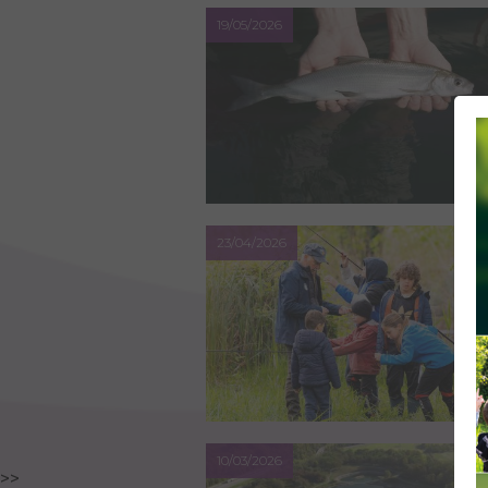
19/05/2026
23/04/2026
10/03/2026
>>