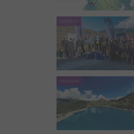
03/06/2026
02/06/2026