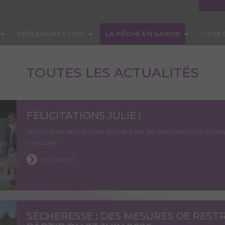
RÉGLEMENTATION
LA PÊCHE EN SAVOIE
LIEUX
TOUTES LES ACTUALITÉS
FÉLICITATIONS JULIE !
Notre animatrice Julie Quillard est de nouveau vice c
mouche
Voir l'actu
SÉCHERESSE : DES MESURES DE RESTR