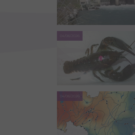
04/06/2026
04/06/2026