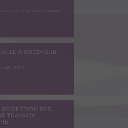
trouver le communiqué de presse
ALLE À GRÉSY-SUR-
 juillet 2026
 DE GESTION DES
DE TRAVAUX
CHE