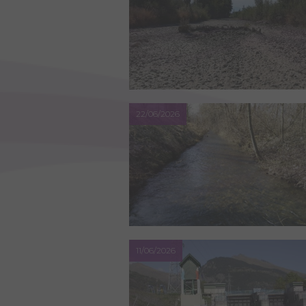
22/06/2026
11/06/2026