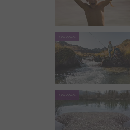
09/03/2026
09/03/2026