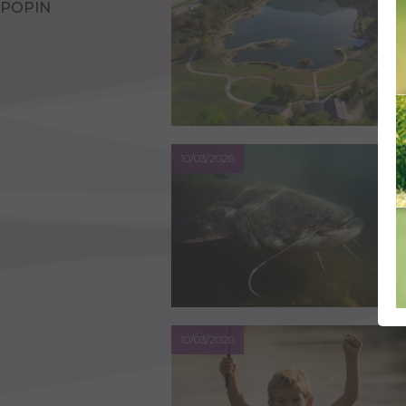
POPIN
10/03/2026
10/03/2026