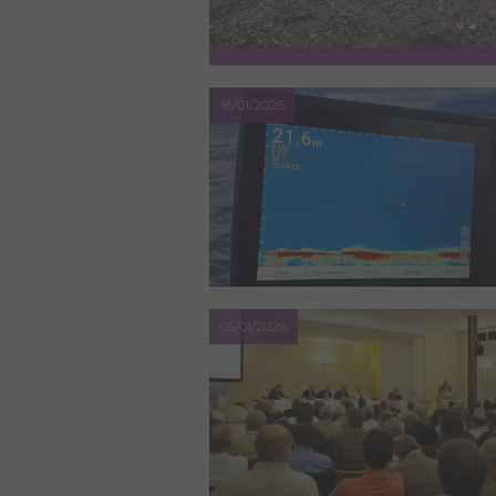
16/01/2026
05/01/2026