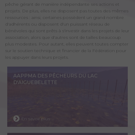
pêche gérant de manière indépendante ses actions et
projets. De plus, elles ne disposent pas toutes des mêmes
ressources : ainsi, certaines possèdent un grand nombre
d'adhérents ou disposent d'un puissant réseau de
bénévoles qui sont prêts à s'investir dans les projets de leur
association, alors que d'autres sont de tailles beaucoup
plus modestes. Pour autant, elles peuvent toutes compter
sur le soutien technique et financier de la Fédération pour
les appuyer dans leurs projets.
AAPPMA DES PÊCHEURS DU LAC
D'AIGUEBELETTE
En savoir plus