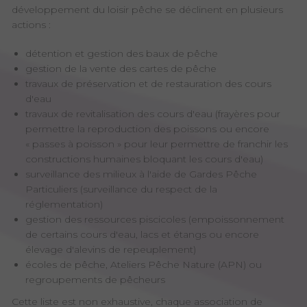
développement du loisir pêche se déclinent en plusieurs
actions :
détention et gestion des baux de pêche
gestion de la vente des cartes de pêche
travaux de préservation et de restauration des cours
d'eau
travaux de revitalisation des cours d'eau (frayères pour
permettre la reproduction des poissons ou encore
« passes à poisson » pour leur permettre de franchir les
constructions humaines bloquant les cours d'eau)
surveillance des milieux à l'aide de Gardes Pêche
Particuliers (surveillance du respect de la
réglementation)
gestion des ressources piscicoles (empoissonnement
de certains cours d'eau, lacs et étangs ou encore
élevage d'alevins de repeuplement)
écoles de pêche, Ateliers Pêche Nature (APN) ou
regroupements de pêcheurs
Cette liste est non exhaustive, chaque association de