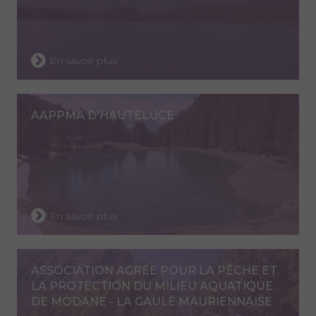
En savoir plus
AAPPMA D'HAUTELUCE
En savoir plus
ASSOCIATION AGRÉE POUR LA PÊCHE ET
LA PROTECTION DU MILIEU AQUATIQUE
DE MODANE - LA GAULE MAURIENNAISE