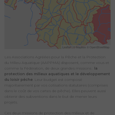
Leaflet
| © Mapbox © OpenStreetMap
Les Associations Agréées pour la Pêche et la Protection
du Milieu Aquatique (AAPPMA) disposent, comme vous et
comme la Fédération, de deux grandes missions :
la
protection des milieux aquatiques et le développement
du loisir pêche
. Leur budget est composé
majoritairement par vos cotisations statutaires (comprises
dans le coût de vos cartes de pêche). Elles peuvent aussi
obtenir des subventions dans le but de mener leurs
projets.
Ces deux missions de protection des milieux et de