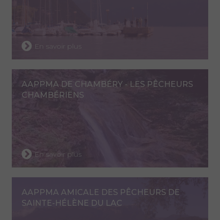
En savoir plus
AAPPMA DE CHAMBÉRY - LES PÊCHEURS
CHAMBÉRIENS
En savoir plus
AAPPMA AMICALE DES PÊCHEURS DE
SAINTE-HÉLÈNE DU LAC