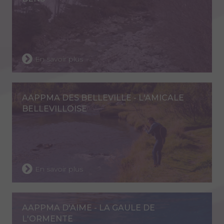
En savoir plus
AAPPMA DES BELLEVILLE - L'AMICALE
BELLEVILLOISE
En savoir plus
AAPPMA D'AIME - LA GAULE DE
L'ORMENTE