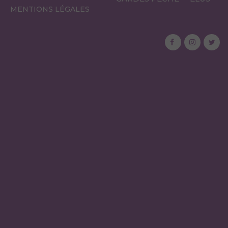
MENTIONS LÉGALES