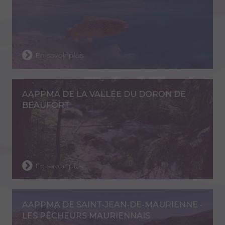
En savoir plus
AAPPMA DE LA VALLÉE DU DORON DE
BEAUFORT
En savoir plus
AAPPMA DE SAINT-JEAN-DE-MAURIENNE -
LES PÊCHEURS MAURIENNAIS