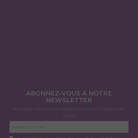
ABONNEZ-VOUS À NOTRE
NEWSLETTER
Inscrivez-vous à notre liste pour recevoir toutes nos
actus!