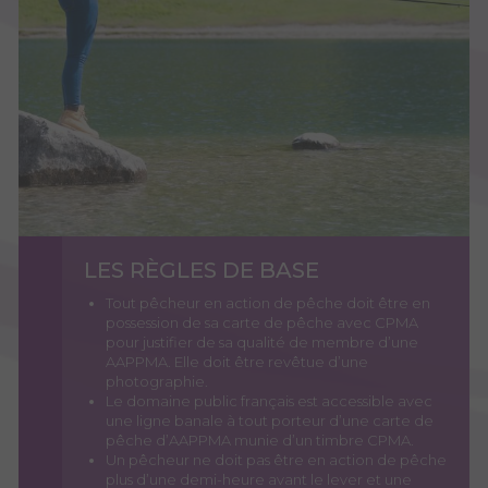
LES RÈGLES DE BASE
Tout pêcheur en action de pêche doit être en
possession de sa carte de pêche avec CPMA
pour justifier de sa qualité de membre d’une
AAPPMA. Elle doit être revêtue d’une
photographie.
Le domaine public français est accessible avec
une ligne banale à tout porteur d’une carte de
pêche d’AAPPMA munie d’un timbre CPMA.
Un pêcheur ne doit pas être en action de pêche
plus d’une demi-heure avant le lever et une