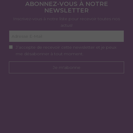
ABONNEZ-VOUS À NOTRE
NEWSLETTER
Inscrivez-vous à notre liste pour recevoir toutes nos
actus!
J’accepte de recevoir cette newsletter et je peux
me désabonner à tout moment.
Je m'abonne