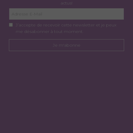
actus!
J’accepte de recevoir cette newsletter et je peux
me désabonner à tout moment.
Je m'abonne