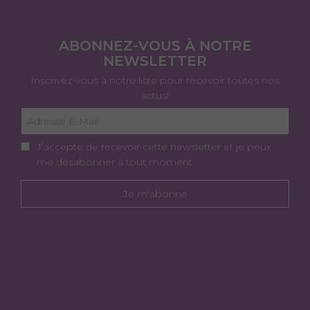
ABONNEZ-VOUS À NOTRE
NEWSLETTER
Inscrivez-vous à notre liste pour recevoir toutes nos
actus!
J’accepte de recevoir cette newsletter et je peux
me désabonner à tout moment.
Je m'abonne