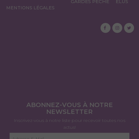
GARDES PÊCHE
ÉLUS
MENTIONS LÉGALES
ABONNEZ-VOUS À NOTRE
NEWSLETTER
Inscrivez-vous à notre liste pour recevoir toutes nos
actus!