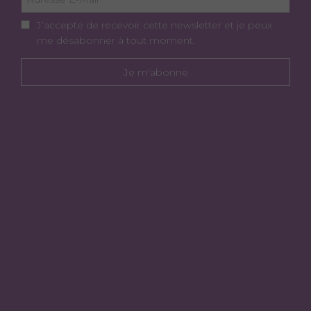
J’accepte de recevoir cette newsletter et je peux
me désabonner à tout moment.
Je m'abonne