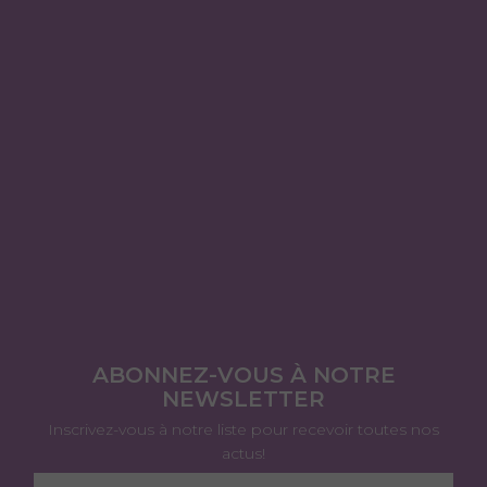
ABONNEZ-VOUS À NOTRE
NEWSLETTER
Inscrivez-vous à notre liste pour recevoir toutes nos
actus!