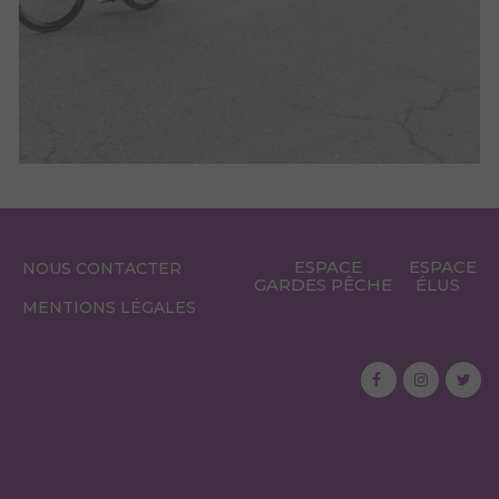
ESPACE
ESPACE
NOUS CONTACTER
GARDES PÊCHE
ÉLUS
MENTIONS LÉGALES