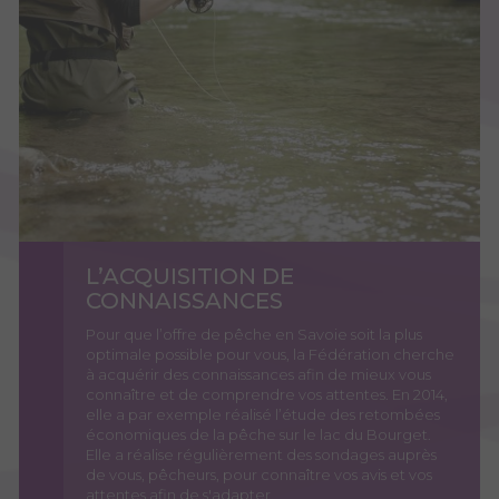
L’ACQUISITION DE
CONNAISSANCES
Pour que l’offre de pêche en Savoie soit la plus
optimale possible pour vous, la Fédération cherche
à acquérir des connaissances afin de mieux vous
connaître et de comprendre vos attentes. En 2014,
elle a par exemple réalisé l’étude des retombées
économiques de la pêche sur le lac du Bourget.
Elle a réalise régulièrement des sondages auprès
de vous, pêcheurs, pour connaître vos avis et vos
attentes afin de s'adapter.