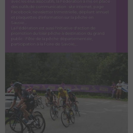
avec les élus associatifs, la Fédération a mis en place
des outils de communication : site internet, page
Facebook, newsletter trimestrielle, dépliant annuel
et plaquettes d'information sur la pêche en
Savoie...
La Fédération est aussi l'initiative d'action de
promotion du loisir pêche à destination du grand
public : Fête de la pêche départementale,
participation à la Foire de Savoie,...