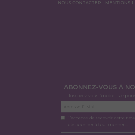
NOUS CONTACTER
MENTIONS L
ABONNEZ-VOUS À N
Inscrivez-vous à notre liste pou
J’accepte de recevoir cette new
désabonner à tout moment.