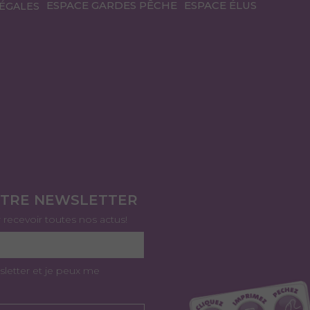
ESPACE GARDES PÊCHE
ESPACE ÉLUS
ÉGALES
OTRE NEWSLETTER
r recevoir toutes nos actus!
sletter et je peux me