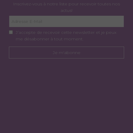
Inscrivez-vous à notre liste pour recevoir toutes nos
actus!
J’accepte de recevoir cette newsletter et je peux
me désabonner à tout moment.
Je m'abonne