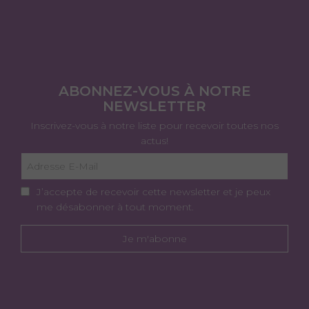
ABONNEZ-VOUS À NOTRE
NEWSLETTER
Inscrivez-vous à notre liste pour recevoir toutes nos
actus!
J’accepte de recevoir cette newsletter et je peux
me désabonner à tout moment.
Je m'abonne