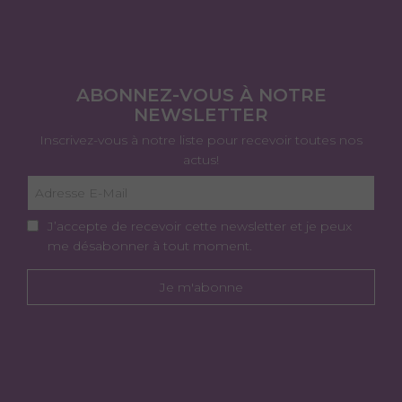
ABONNEZ-VOUS À NOTRE
NEWSLETTER
Inscrivez-vous à notre liste pour recevoir toutes nos
actus!
J’accepte de recevoir cette newsletter et je peux
me désabonner à tout moment.
Je m'abonne