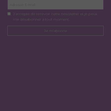
J’accepte de recevoir cette newsletter et je peux
me désabonner à tout moment.
Je m'abonne