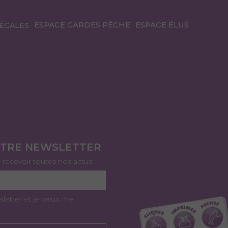
ESPACE GARDES PÊCHE
ESPACE ÉLUS
ÉGALES
OTRE NEWSLETTER
r recevoir toutes nos actus!
sletter et je peux me