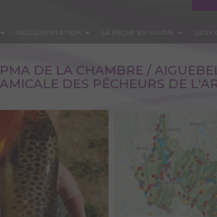
RÉGLEMENTATION
LA PÊCHE EN SAVOIE
LIEUX
PMA DE LA CHAMBRE / AIGUEBEL
'AMICALE DES PÊCHEURS DE L'A