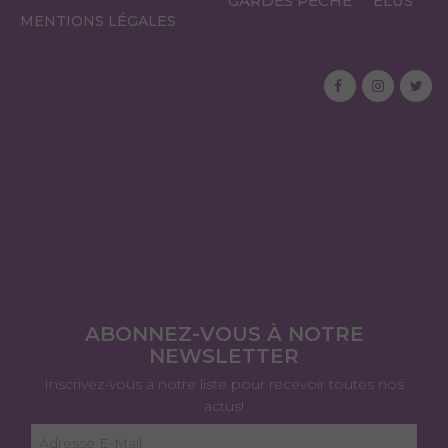
GARDES PÊCHE
ÉLUS
MENTIONS LÉGALES
ABONNEZ-VOUS À NOTRE
NEWSLETTER
Inscrivez-vous à notre liste pour recevoir toutes nos
actus!