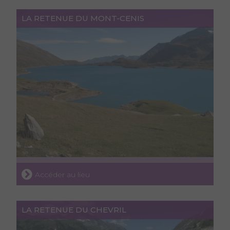
LA RETENUE DU MONT-CENIS
Accéder au lieu
LA RETENUE DU CHEVRIL