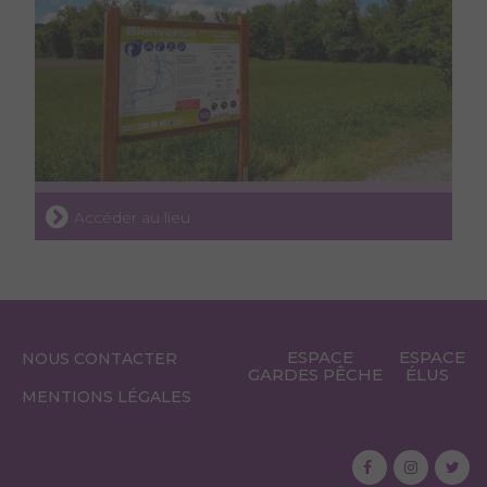
Accéder au lieu
ESPACE
ESPACE
NOUS CONTACTER
GARDES PÊCHE
ÉLUS
MENTIONS LÉGALES