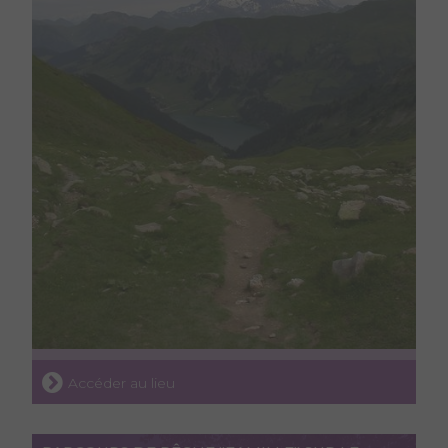
Accéder au lieu