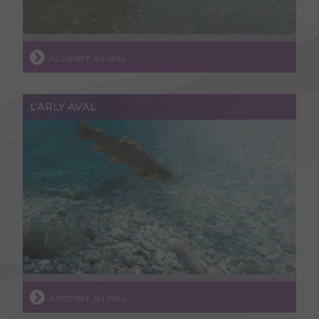
Accéder au lieu
L’ARLY AVAL
Accéder au lieu