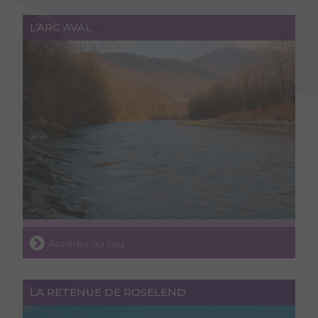
L’ARC AVAL
Accéder au lieu
LA RETENUE DE ROSELEND