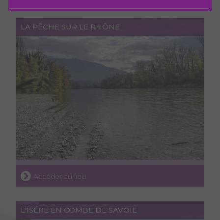
LA PÊCHE SUR LE RHÔNE
Accéder au lieu
L'ISÉRE EN COMBE DE SAVOIE