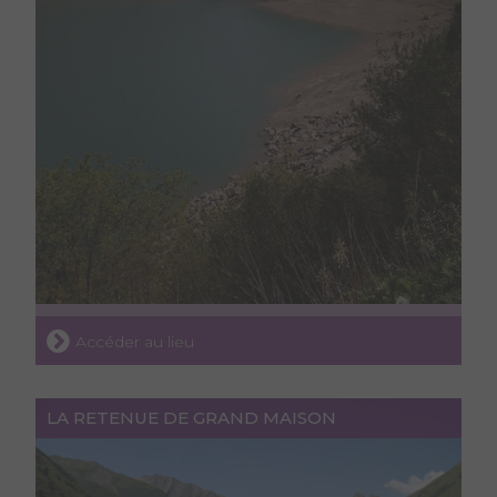
Accéder au lieu
LA RETENUE DE GRAND MAISON