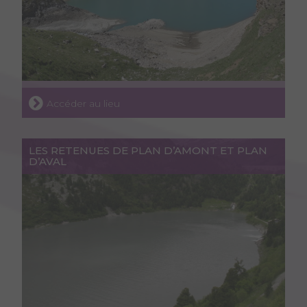
Accéder au lieu
LES RETENUES DE PLAN D’AMONT ET PLAN
D’AVAL