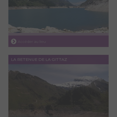
Accéder au lieu
LA RETENUE DE LA GITTAZ