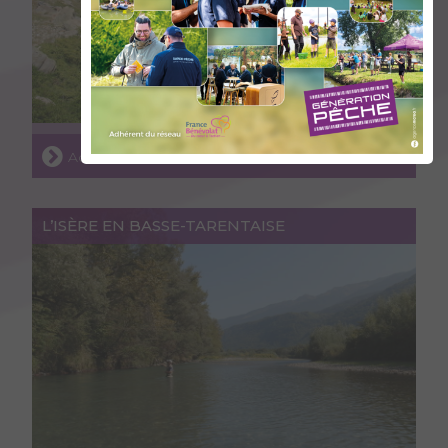
Accéder au lieu
L’ISÈRE EN BASSE-TARENTAISE