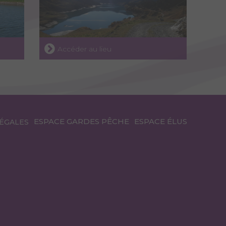
Accéder au lieu
ESPACE GARDES PÊCHE
ESPACE ÉLUS
ÉGALES