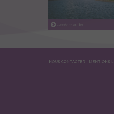
Accéder au lieu
NOUS CONTACTER
MENTIONS L