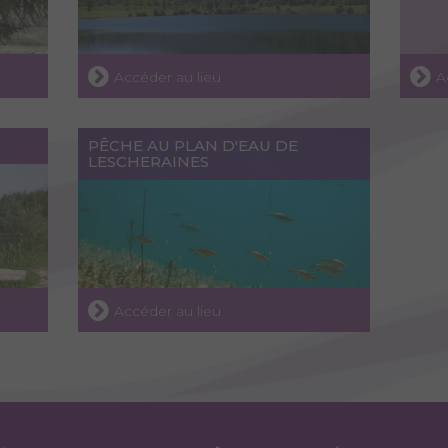
Accéder au lieu
A
PÊCHE AU PLAN D'EAU DE
LESCHERAINES
Accéder au lieu