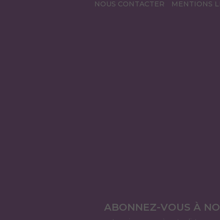
NOUS CONTACTER
MENTIONS L
ABONNEZ-VOUS À N