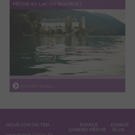
PÊCHE AU LAC DU BOURGET
Accéder au lieu
ESPACE
ESPACE
NOUS CONTACTER
GARDES PÊCHE
ÉLUS