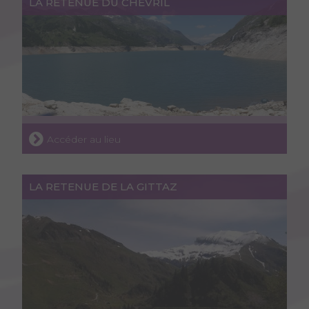
LA RETENUE DU CHEVRIL
Accéder au lieu
LA RETENUE DE LA GITTAZ