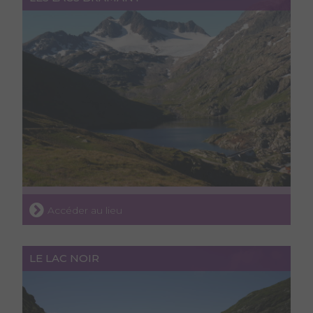
Accéder au lieu
LE LAC NOIR