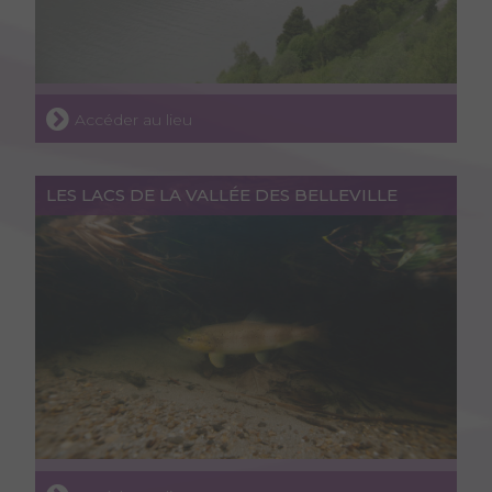
Accéder au lieu
LES LACS DE LA VALLÉE DES BELLEVILLE