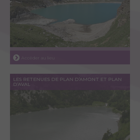
Accéder au lieu
LES RETENUES DE PLAN D’AMONT ET PLAN
D’AVAL