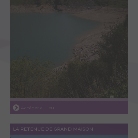
Accéder au lieu
LA RETENUE DE GRAND MAISON