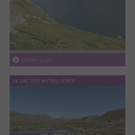
Accéder au lieu
LE LAC DES BATAILLIÈRES