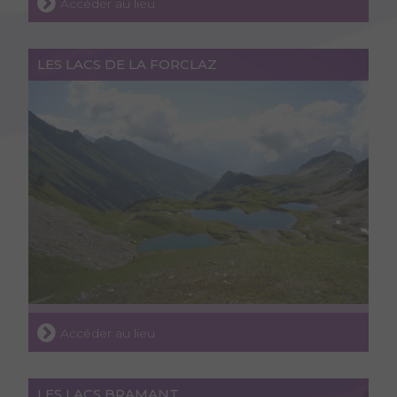
Accéder au lieu
LES LACS DE LA FORCLAZ
Accéder au lieu
LES LACS BRAMANT