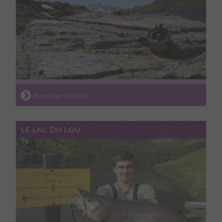
Accéder au lieu
LE LAC DU LOU